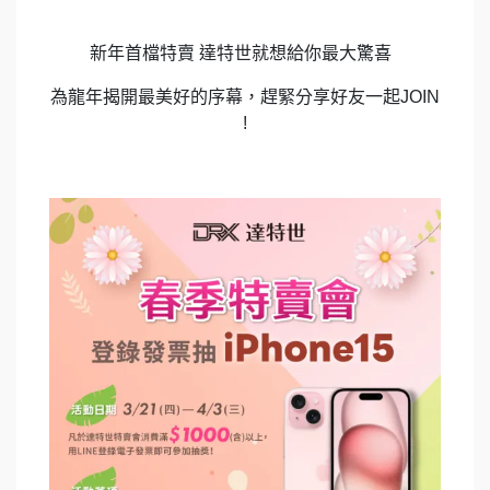
新年首檔特賣 達特世就想給你最大驚喜
為龍年揭開最美好的序幕，趕緊分享好友一起JOIN
!