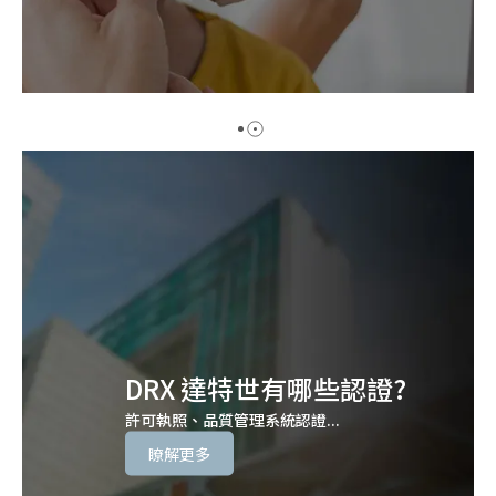
DRX 達特世有哪些認證?
許可執照、品質管理系統認證...
瞭解更多