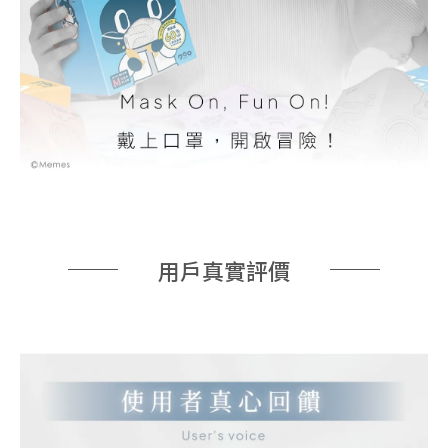
用戶真實評價