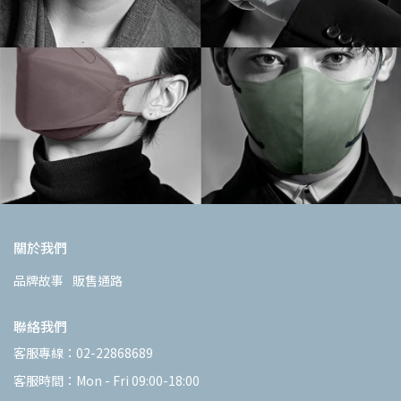
關於我們
品牌故事
販售通路
聯絡我們
客服專線：02-22868689
客服時間：Mon - Fri 09:00-18:00