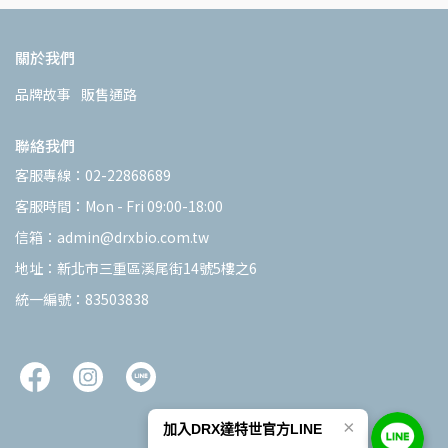
關於我們
品牌故事
販售通路
聯絡我們
客服專線：02-22868689
客服時間：Mon - Fri 09:00-18:00
信箱：admin@drxbio.com.tw
地址：新北市三重區溪尾街14號5樓之6
統一編號：83503838
×
加入DRX達特世官方LINE