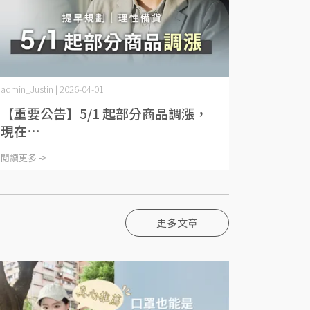
admin_Justin | 2026-04-01
【重要公告】5/1 起部分商品調漲，
現在⋯
閱讀更多 ->
更多文章