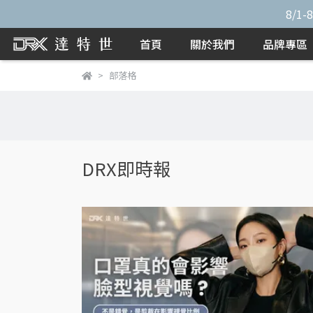
8/1
首頁
關於我們
品牌專區
部落格
DRX即時報